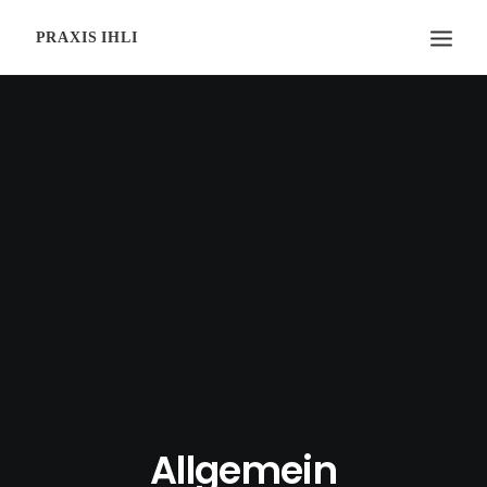
Allgemein