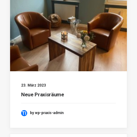
23. März 2023
Neue Praxisräume
by wp-praxis-admin